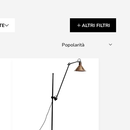
TE
ALTRI FILTRI