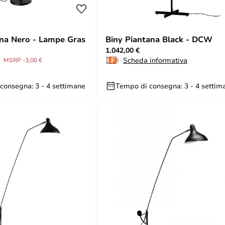
na Nero - Lampe Gras
Biny Piantana Black - DCW
1.042,00 €
Scheda informativa
MSRP -3,00 €
consegna: 3 - 4 settimane
Tempo di consegna: 3 - 4 settim