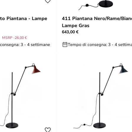
to Piantana - Lampe
411 Piantana Nero/Rame/Bian
Lampe Gras
643,00 €
MSRP -26,00 €
consegna: 3 - 4 settimane
Tempo di consegna: 3 - 4 settim