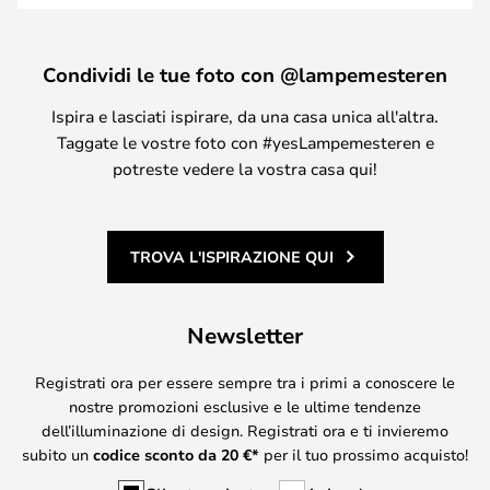
Condividi le tue foto con @lampemesteren
Ispira e lasciati ispirare, da una casa unica all'altra.
Taggate le vostre foto con #yesLampemesteren e
potreste vedere la vostra casa qui!
TROVA L'ISPIRAZIONE QUI
Newsletter
Registrati ora per essere sempre tra i primi a conoscere le
nostre promozioni esclusive e le ultime tendenze
dell’illuminazione di design. Registrati ora e ti invieremo
subito un
codice sconto da
20
€*
per il tuo prossimo acquisto!