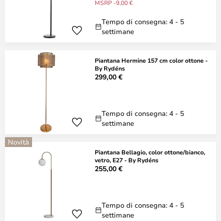
MSRP -9,00 €
Tempo di consegna: 4 - 5
settimane
Piantana Hermine 157 cm color ottone -
By Rydéns
299,00 €
Tempo di consegna: 4 - 5
settimane
Novità
Piantana Bellagio, color ottone/bianco,
vetro, E27 - By Rydéns
255,00 €
Tempo di consegna: 4 - 5
settimane