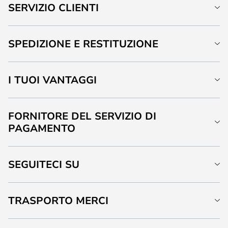
SERVIZIO CLIENTI
SPEDIZIONE E RESTITUZIONE
I TUOI VANTAGGI
FORNITORE DEL SERVIZIO DI
PAGAMENTO
SEGUITECI SU
TRASPORTO MERCI