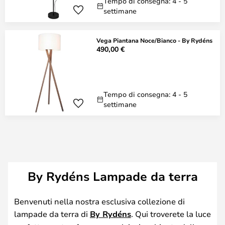
Tempo di consegna: 4 - 5
settimane
Vega Piantana Noce/Bianco - By Rydéns
490,00 €
Tempo di consegna: 4 - 5
settimane
By Rydéns Lampade da terra
Benvenuti nella nostra esclusiva collezione di
lampade da terra di
By Rydéns
. Qui troverete la luce