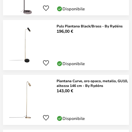
Disponibile
Puls Piantana Black/Brass - By Rydéns
196,00 €
Disponibile
Piantana Curve, oro opaco, metallo, GU10,
altezza 146 cm - By Rydéns
143,00 €
Disponibile