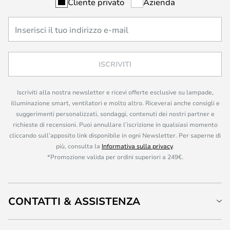
Cliente privato
Azienda
ISCRIVITI
Iscriviti alla nostra newsletter e ricevi offerte esclusive su lampade,
illuminazione smart, ventilatori e molto altro. Riceverai anche consigli e
suggerimenti personalizzati, sondaggi, contenuti dei nostri partner e
richieste di recensioni. Puoi annullare l’iscrizione in qualsiasi momento
cliccando sull’apposito link disponibile in ogni Newsletter. Per saperne di
più, consulta la
Informativa sulla privacy
.
*Promozione valida per ordini superiori a 249€.
CONTATTI & ASSISTENZA