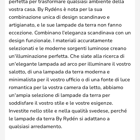
perfetta per trasformare qualsiasi ambiente della
vostra casa. By Rydéns è nota per la sua
combinazione unica di design scandinavo e
artigianato, e le sue lampade da terra non fanno
eccezione. Combinano l'eleganza scandinava con un
design funzionale. I materiali accuratamente
selezionati e le moderne sorgenti luminose creano
un'illuminazione perfetta. Che siate alla ricerca di
un'elegante lampada ad arco per illuminare il vostro
salotto, di una lampada da terra moderna e
minimalista per il vostro ufficio o di una fonte di luce
romantica per la vostra camera da letto, abbiamo
un'ampia selezione di lampade da terra per
soddisfare il vostro stile e le vostre esigenze.
Investite nello stile e nella qualità svedese, perché
le lampade da terra By Rydén si adattano a
qualsiasi arredamento.