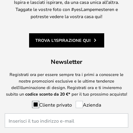
Ispira e lasciati ispirare, da una casa unica all'altra.
Taggate le vostre foto con #yesLampemesteren e
potreste vedere la vostra casa qui!
TROVA L'ISPIRAZIONE QUI
Newsletter
Registrati ora per essere sempre tra i primi a conoscere le
nostre promozioni esclusive e le ultime tendenze
dell’illuminazione di design. Registrati ora e ti invieremo
subito un
codice sconto da
20
€*
per il tuo prossimo acquisto!
Cliente privato
Azienda