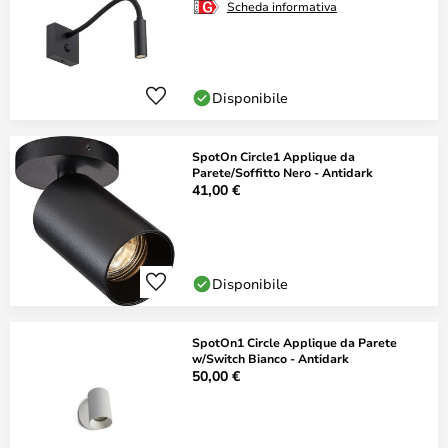
Scheda informativa
Disponibile
SpotOn Circle1 Applique da
Parete/Soffitto Nero - Antidark
41,00 €
Disponibile
SpotOn1 Circle Applique da Parete
w/Switch Bianco - Antidark
50,00 €