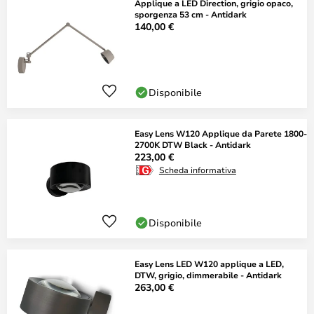
Applique a LED Direction, grigio opaco,
sporgenza 53 cm - Antidark
140,00 €
Disponibile
Easy Lens W120 Applique da Parete 1800-
2700K DTW Black - Antidark
223,00 €
Scheda informativa
Disponibile
Easy Lens LED W120 applique a LED,
DTW, grigio, dimmerabile - Antidark
263,00 €