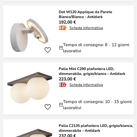
Dot W120 Applique da Parete
Bianco/Bianco - Antidark
192,00 €
Scheda informativa
Tempo di consegna: 8 - 12 giorni
lavorativi
Palla Mini C290 plafoniera LED,
dimmerabile, grigio/bianco - Antidark
223,00 €
Scheda informativa
Tempo di consegna: 10 - 15 giorni
lavorativi
Palla C2135 plafoniera LED, grigio/bianco,
dimmerabile - Antidark
237,00 €