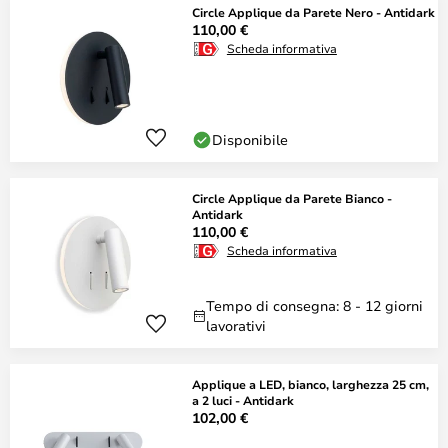
Circle Applique da Parete Nero - Antidark
110,00 €
Scheda informativa
Disponibile
Circle Applique da Parete Bianco -
Antidark
110,00 €
Scheda informativa
Tempo di consegna: 8 - 12 giorni
lavorativi
Applique a LED, bianco, larghezza 25 cm,
a 2 luci - Antidark
102,00 €