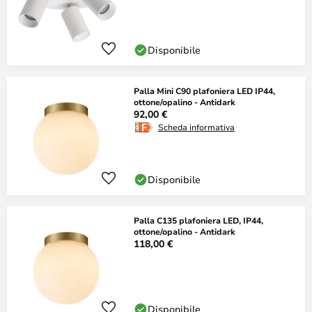
Disponibile
Palla Mini C90 plafoniera LED IP44,
ottone/opalino - Antidark
92,00 €
Scheda informativa
Disponibile
Palla C135 plafoniera LED, IP44,
ottone/opalino - Antidark
118,00 €
Disponibile