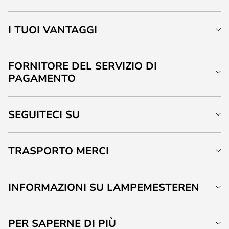
I TUOI VANTAGGI
FORNITORE DEL SERVIZIO DI
PAGAMENTO
SEGUITECI SU
TRASPORTO MERCI
INFORMAZIONI SU LAMPEMESTEREN
PER SAPERNE DI PIÙ