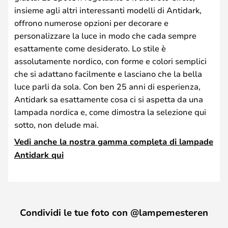
insieme agli altri interessanti modelli di Antidark,
offrono numerose opzioni per decorare e
personalizzare la luce in modo che cada sempre
esattamente come desiderato. Lo stile è
assolutamente nordico, con forme e colori semplici
che si adattano facilmente e lasciano che la bella
luce parli da sola. Con ben 25 anni di esperienza,
Antidark sa esattamente cosa ci si aspetta da una
lampada nordica e, come dimostra la selezione qui
sotto, non delude mai.
Vedi anche la nostra gamma completa di lampade
Antidark qui
Condividi le tue foto con @lampemesteren