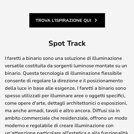
TROVA L'ISPIRAZIONE QUI
Spot Track
I faretti a binario sono una soluzione di illuminazione
versatile costituita da sorgenti luminose montate su un
binario. Questa tecnologia di illuminazione flessibile
consente di regolare la direzione e il posizionamento
della luce in base alle esigenze. I faretti a binario sono
spesso utilizzati per illuminare aree o oggetti specifici,
come opere d'arte, dettagli architettonici o esposizioni,
ma anche armadi, tavoli e altro ancora. Diffusi sia in
ambito commerciale che residenziale, offrono un modo
moderno e regolabile di creare illuminazione con
un'attenzione particolare all'estetica e alla funzionalità.