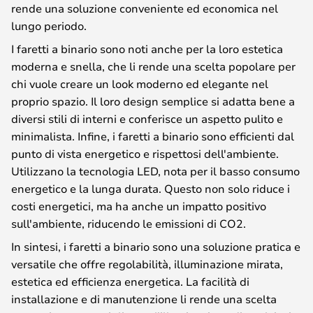
rende una soluzione conveniente ed economica nel
lungo periodo.
I faretti a binario sono noti anche per la loro estetica
moderna e snella, che li rende una scelta popolare per
chi vuole creare un look moderno ed elegante nel
proprio spazio. Il loro design semplice si adatta bene a
diversi stili di interni e conferisce un aspetto pulito e
minimalista. Infine, i faretti a binario sono efficienti dal
punto di vista energetico e rispettosi dell'ambiente.
Utilizzano la tecnologia LED, nota per il basso consumo
energetico e la lunga durata. Questo non solo riduce i
costi energetici, ma ha anche un impatto positivo
sull'ambiente, riducendo le emissioni di CO2.
In sintesi, i faretti a binario sono una soluzione pratica e
versatile che offre regolabilità, illuminazione mirata,
estetica ed efficienza energetica. La facilità di
installazione e di manutenzione li rende una scelta