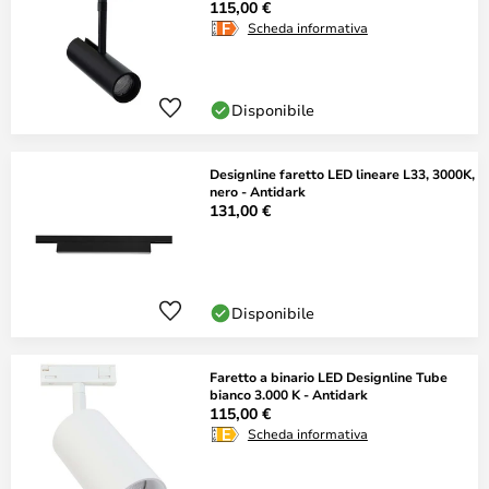
115,00 €
Scheda informativa
Disponibile
Designline faretto LED lineare L33, 3000K,
nero - Antidark
131,00 €
Disponibile
Faretto a binario LED Designline Tube
bianco 3.000 K - Antidark
115,00 €
Scheda informativa