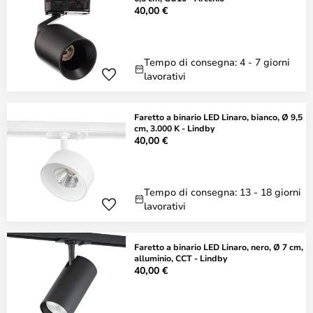
40,00 €
Tempo di consegna: 4 - 7 giorni
lavorativi
Faretto a binario LED Linaro, bianco, Ø 9,5
cm, 3.000 K - Lindby
40,00 €
Tempo di consegna: 13 - 18 giorni
lavorativi
Faretto a binario LED Linaro, nero, Ø 7 cm,
alluminio, CCT - Lindby
40,00 €