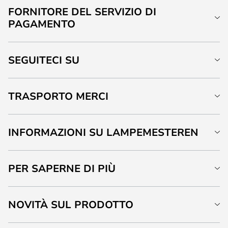
FORNITORE DEL SERVIZIO DI
PAGAMENTO
SEGUITECI SU
TRASPORTO MERCI
INFORMAZIONI SU LAMPEMESTEREN
PER SAPERNE DI PIÙ
NOVITÀ SUL PRODOTTO