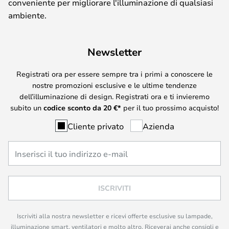
conveniente per migliorare l'illuminazione di qualsiasi
ambiente.
Newsletter
Registrati ora per essere sempre tra i primi a conoscere le
nostre promozioni esclusive e le ultime tendenze
dell’illuminazione di design. Registrati ora e ti invieremo
subito un
codice sconto da
20
€*
per il tuo prossimo acquisto!
Cliente privato
Azienda
ISCRIVITI
Iscriviti alla nostra newsletter e ricevi offerte esclusive su lampade,
illuminazione smart, ventilatori e molto altro. Riceverai anche consigli e