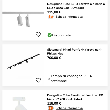
Designline Tube SLIM Faretto a binario a
LED bianco 930 - Antidark
115,00 €
Scheda informativa
Disponibile
Sistema di binari Perifo 4x faretti neri -
Philips Hue
700,00 €
Tempo di consegna: 3 - 4
settimane
Designline Tube Faretto a binario a LED
bianco 2.700 K - Antidark
115,00 €
Scheda informativa