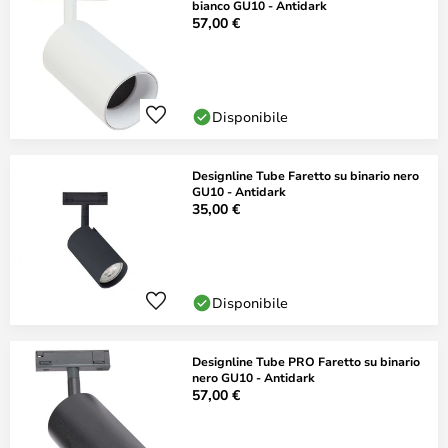
bianco GU10 - Antidark
57,00 €
Disponibile
Designline Tube Faretto su binario nero
GU10 - Antidark
35,00 €
Disponibile
Designline Tube PRO Faretto su binario
nero GU10 - Antidark
57,00 €