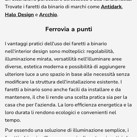
Trovate i faretti da binario di marchi come
Antidark
,
Halo Design
e
Arcchio
.
Ferrovia a punti
I vantaggi pratici dell'uso dei faretti a binario
nell'interior design sono molteplici: regolabilità,
illuminazione mirata, versatilità nell'illuminare aree
diverse, estetica moderna e possibilità di aggiungere
ulteriore luce a uno spazio in base alle necessità senza
modificare la struttura dell'installazione esistente. I
faretti a binario sono anche facili da installare e da
mantenere, il che li rende una scelta pratica sia per la
casa che per l'azienda. La loro efficienza energetica e la
loro durata li rendono ecologici e convenienti nel
tempo.
Pur essendo una soluzione di illuminazione semplice, i