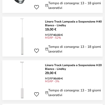
Tempo di consegna: 13 - 18 giorni
lavorativi
Linaro Track Lampada a Sospensione H40
Bianco - Lindby
19,00 €
MSRP
40,00 €
MSRP -52%
Tempo di consegna: 13 - 18 giorni
lavorativi
Linaro Track Lampada a Sospensione H20
Bianco - Lindby
29,00 €
MSRP
30,00 €
MSRP -3%
Tempo di consegna: 13 - 18 giorni
lavorativi