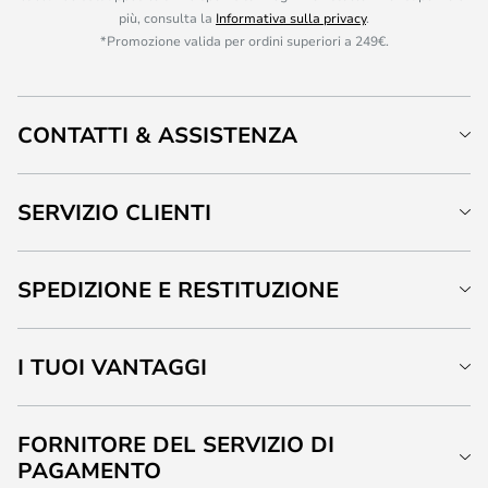
più, consulta la
Informativa sulla privacy
.
*Promozione valida per ordini superiori a 249€.
CONTATTI & ASSISTENZA
SERVIZIO CLIENTI
SPEDIZIONE E RESTITUZIONE
I TUOI VANTAGGI
FORNITORE DEL SERVIZIO DI
PAGAMENTO