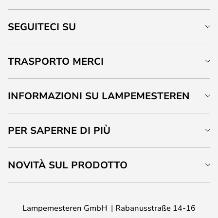
SEGUITECI SU
TRASPORTO MERCI
INFORMAZIONI SU LAMPEMESTEREN
PER SAPERNE DI PIÙ
NOVITÀ SUL PRODOTTO
Lampemesteren GmbH
Rabanusstraße 14-16