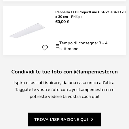
Pannello LED ProjectLine UGR<19 840 120
x 30 cm - Philips
60,00 €
Tempo di consegna: 3 - 4
settimane
Condividi le tue foto con @lampemesteren
Ispira e lasciati ispirare, da una casa unica all'altra.
Taggate le vostre foto con #yesLampemesteren e
potreste vedere la vostra casa qui!
TROVA L'ISPIRAZIONE QUI