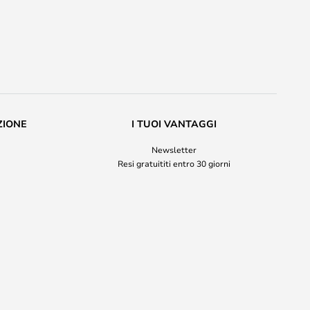
ZIONE
I TUOI VANTAGGI
Newsletter
Resi gratuititi entro 30 giorni