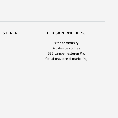
MESTEREN
PER SAPERNE DI PIÙ
#Yes community
Ajustes de cookies
B2B Lampemesteren Pro
Collaborazione di marketing