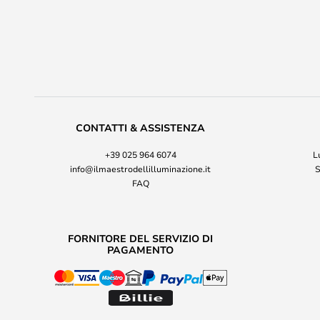
CONTATTI & ASSISTENZA
+39 025 964 6074
L
info@ilmaestrodellilluminazione.it
S
FAQ
FORNITORE DEL SERVIZIO DI
PAGAMENTO