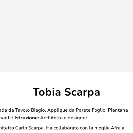
Tobia Scarpa
a da Tavolo Biagio, Applique da Parete Foglio, Piantana
nanti.\
Istruzione:
Architetto e designer.
rchitetto Carlo Scarpa. Ha collaborato con la moglie Afra a