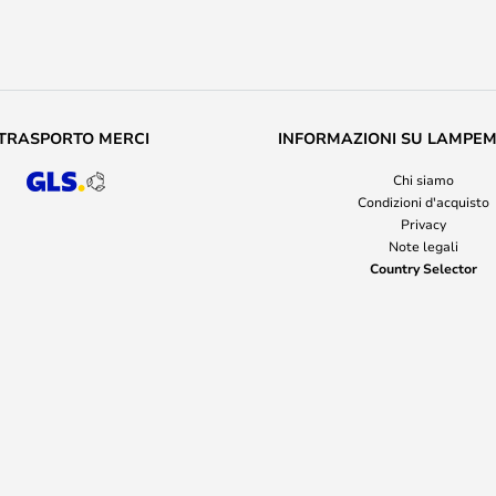
TRASPORTO MERCI
INFORMAZIONI SU LAMPE
Chi siamo
Condizioni d'acquisto
Privacy
Note legali
Country Selector