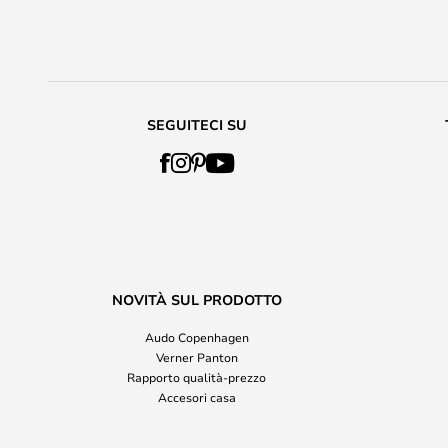
SEGUITECI SU
NOVITÀ SUL PRODOTTO
Audo Copenhagen
Verner Panton
Rapporto qualità-prezzo
Accesori casa