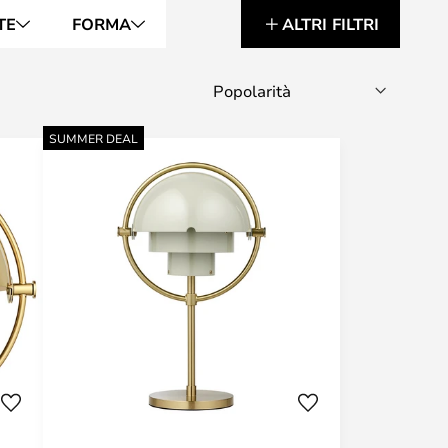
TE
FORMA
ALTRI FILTRI
SUMMER DEAL