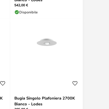
542,00 €
Disponibile
0K
Bugia Singolo Plafoniera 2700K
Bianco - Lodes