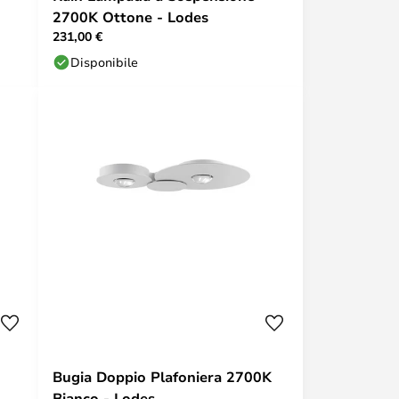
2700K Ottone - Lodes
231,00 €
Disponibile
Bugia Doppio Plafoniera 2700K
Bianco - Lodes