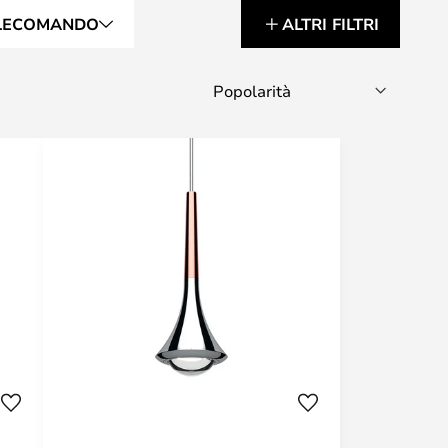
LECOMANDO
ALTRI FILTRI