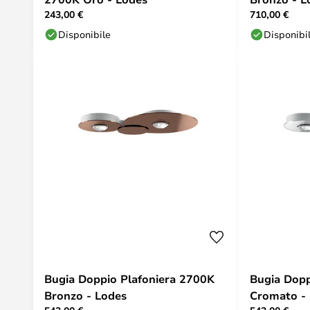
243,00 €
710,00 €
Disponibile
Disponibi
Bugia Doppio Plafoniera 2700K
Bugia Dopp
Bronzo - Lodes
Cromato -