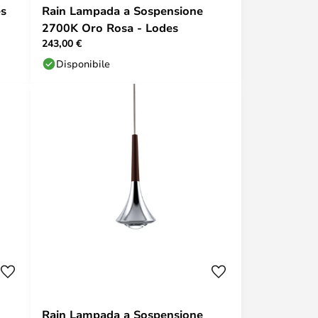
es
Rain Lampada a Sospensione
2700K Oro Rosa - Lodes
243,00 €
Disponibile
Rain Lampada a Sospensione